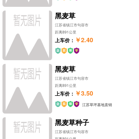
黑麦草
江苏省镇江市句容市
距离891公里
￥2.40
上车价：
黑麦草
江苏省镇江市句容市
距离891公里
￥3.50
上车价：
江苏草坪基地直销
黑麦草种子
江苏省镇江市句容市
距离891公里