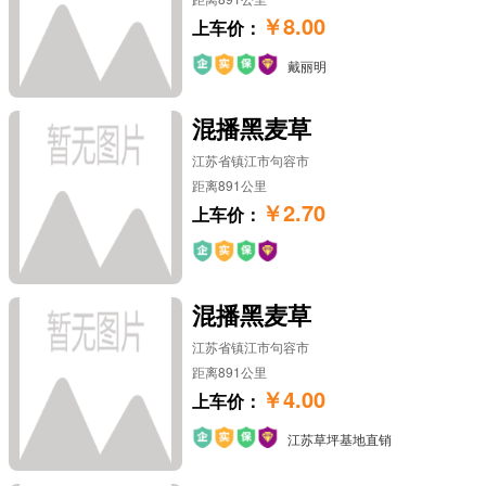
￥8.00
上车价：
戴丽明
混播黑麦草
江苏省镇江市句容市
距离891公里
￥2.70
上车价：
混播黑麦草
江苏省镇江市句容市
距离891公里
￥4.00
上车价：
江苏草坪基地直销