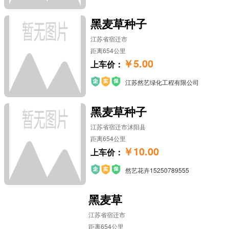
黑麦草种子
江苏省宿迁市
距离654公里
￥5.00
上车价：
江苏然艺绿化工程有限公司
黑麦草种子
江苏省宿迁市沭阳县
距离654公里
￥10.00
上车价：
然艺花卉15250789555
黑麦草
江苏省宿迁市
距离654公里