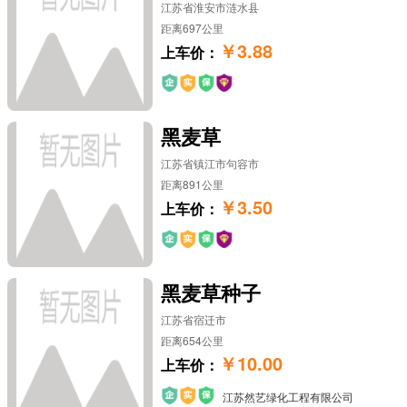
江苏省淮安市涟水县
距离697公里
￥3.88
上车价：
黑麦草
江苏省镇江市句容市
距离891公里
￥3.50
上车价：
黑麦草种子
江苏省宿迁市
距离654公里
￥10.00
上车价：
江苏然艺绿化工程有限公司