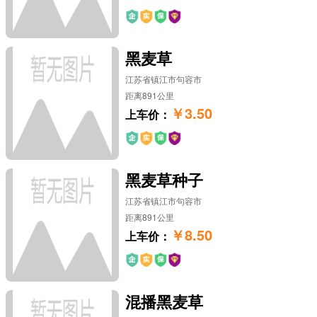
黑麦草
江苏省镇江市句容市
距离891公里
￥3.50
上车价：
黑麦草种子
江苏省镇江市句容市
距离891公里
￥8.50
上车价：
混播黑麦草