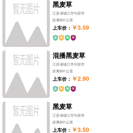
黑麦草
江苏省镇江市句容市
距离891公里
￥3.59
上车价：
混播黑麦草
江苏省镇江市句容市
距离891公里
￥2.90
上车价：
黑麦草
江苏省镇江市句容市
距离891公里
￥3.50
上车价：