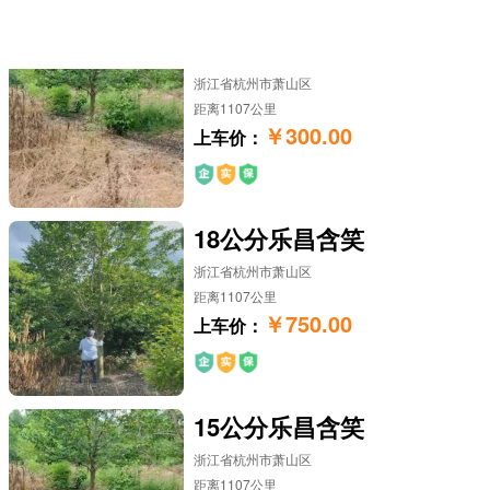
12公分乐昌含笑
浙江省杭州市萧山区
距离1107公里
￥300.00
上车价：
18公分乐昌含笑
浙江省杭州市萧山区
距离1107公里
￥750.00
上车价：
15公分乐昌含笑
浙江省杭州市萧山区
距离1107公里