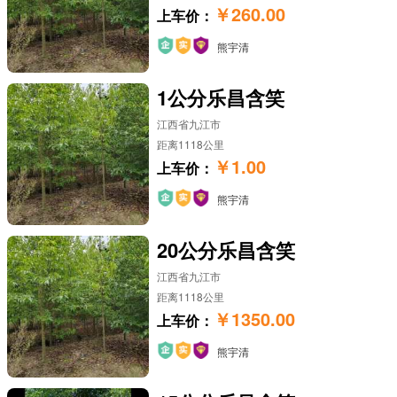
￥260.00
上车价：
熊宇清
1公分乐昌含笑
江西省九江市
距离1118公里
￥1.00
上车价：
熊宇清
20公分乐昌含笑
江西省九江市
距离1118公里
￥1350.00
上车价：
熊宇清